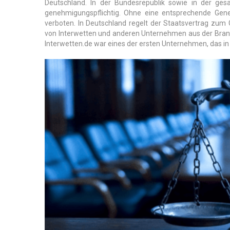
Deutschland. In der Bundesrepublik sowie in der ges
genehmigungspflichtig. Ohne eine entsprechende Gen
verboten. In Deutschland regelt der Staatsvertrag zum 
von Interwetten und anderen Unternehmen aus der Branch
Interwetten.de war eines der ersten Unternehmen, das in 