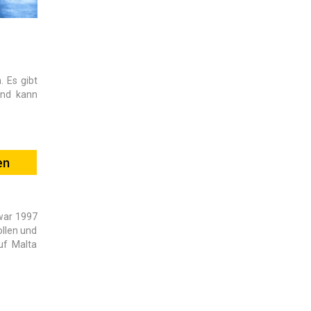
. Es gibt
and kann
en
war 1997
ollen und
uf Malta